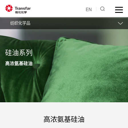
EN
纺织化学品
硅油系列
高浓氨基硅油
高浓氨基硅油