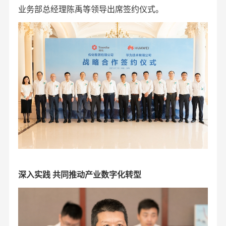
业务部总经理陈禹等领导出席签约仪式。
深入实践 共同推动产业数字化转型