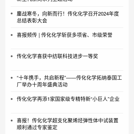
鏖战寒冬，向新而行！传化化学召开2024年度
总结表彰大会
喜报频传 | 传化化学斩获多项省、市级荣誉
传化化学喜获中纺联科技进步一等奖
“十年携手，共启新程”——传化化学拓纳泰国工
厂举办十周年盛典活动
传化化学再添1家国家级专精特新“小巨人”企业
喜报！传化化学超支化聚烯烃弹性体中试装置
顺利通过专家鉴定