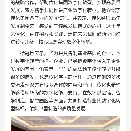
的战略合作，帮助传化集团数字化转型，实现高质量
发展，双方携手共同推进产业数字化转型。他介绍了
传化集团各产业的发展情况，并表示，传化经历35年
发展到今天，感受到了传统发展模式的危机，这十年
来传化一直在探索和实践，走向未来我们必须全面推
进转型升级，核心就是实现数字化转型。
徐冠巨表示，华为是具备制造业基因的企业，也
是数字化转型的标杆企业，已经把数字化融入了企业
发展的基因。他表示，华为的做法给了传化转型升级
很多的启发，也是传化学习的标杆，通过前期的多次
交流发现双方有很多合作的内容和空间，传化也希望
能够借助华为的数字化能力支持，在数字供应链、智
能制造、智慧园区等方面，共同打造行业的数字化转
型标杆，赋能中国制造的高质量发展。