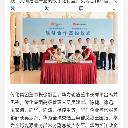
践，共同推进产业的数字化转型，实现合作共赢、持
续发展。
传化集团董事长徐冠巨，华为轮值董事长郭平出席并
见签，传化集团高级管理人员吴建华、陈捷、徐迅、
周家海、陈坚、陈涛、杨传生等；华为企业咨询服务
部部长吴涉丹、华为全球交通业务部总裁王国钰、华
为全球能源业务部常务副总裁卢永平、华为浙江政企