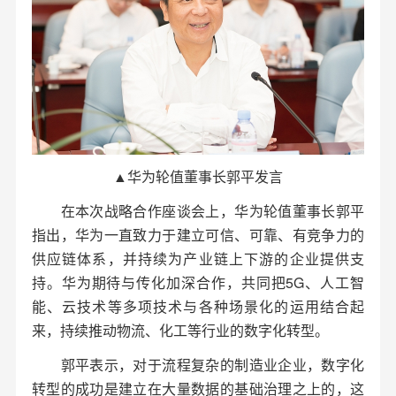
▲华为轮值董事长郭平发言
在本次战略合作座谈会上，华为轮值董事长郭平
指出，华为一直致力于建立可信、可靠、有竞争力的
供应链体系，并持续为产业链上下游的企业提供支
持。华为期待与传化加深合作，共同把5G、人工智
能、云技术等多项技术与各种场景化的运用结合起
来，持续推动物流、化工等行业的数字化转型。
郭平表示，对于流程复杂的制造业企业，数字化
转型的成功是建立在大量数据的基础治理之上的，这