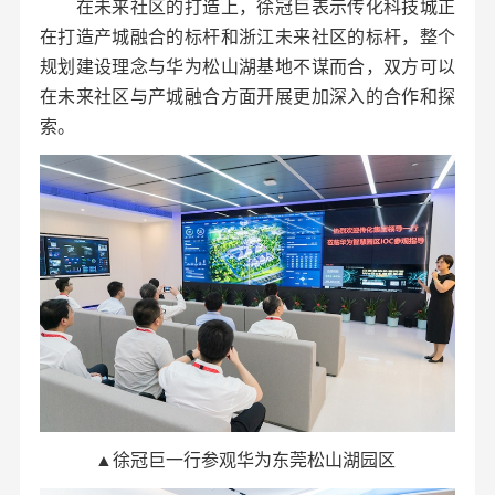
在未来社区的打造上，徐冠巨表示传化科技城正
在打造产城融合的标杆和浙江未来社区的标杆，整个
规划建设理念与华为松山湖基地不谋而合，双方可以
在未来社区与产城融合方面开展更加深入的合作和探
索。
▲徐冠巨一行参观华为东莞松山湖园区