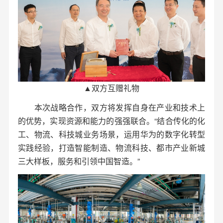
▲双方互赠礼物
本次战略合作，双方将发挥自身在产业和技术上
的优势，实现资源和能力的强强联合。“结合传化的化
工、物流、科技城业务场景，运用华为的数字化转型
实践经验，打造智能制造、物流科技、都市产业新城
三大样板，服务和引领中国智造。”