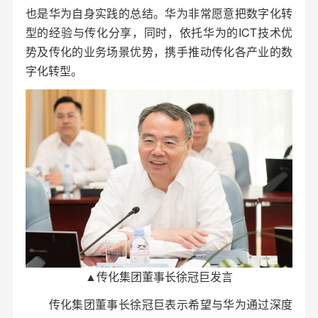
也是华为自身实践的总结。华为非常愿意把数字化转
型的经验与传化分享，同时，依托华为的ICT技术优
势及传化的业务场景优势，携手推动传化各产业的数
字化转型。
▲传化集团董事长徐冠巨发言
传化集团董事长徐冠巨表示希望与华为通过深度