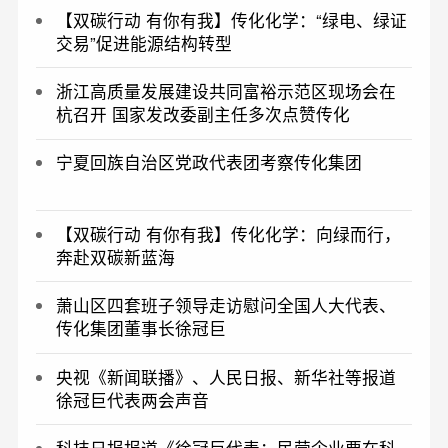
【双碳行动 有你有我】传化化学：“绿电、绿证
交易”促进能源结构转型
浙江高质量发展建设共同富裕示范区现场会在
杭召开 国家发改委副主任多次点赞传化
宁夏回族自治区党政代表团考察传化集团
【双碳行动 有你有我】传化化学：向绿而行，
奔赴双碳新蓝海
萧山区四套班子领导走访慰问全国人大代表、
传化集团董事长徐冠巨
​央视《新闻联播》、人民日报、新华社等报道
徐冠巨代表两会声音