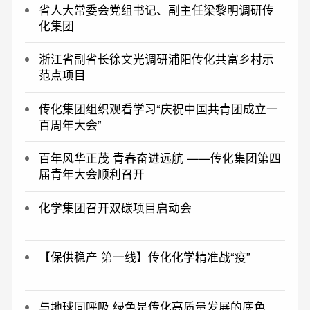
省人大常委会党组书记、副主任梁黎明调研传
化集团
浙江省副省长徐文光调研浦阳传化共富乡村示
范点项目
传化集团组织观看学习“庆祝中国共青团成立一
百周年大会”
百年风华正茂 青春奋进远航 ——传化集团第四
届青年大会顺利召开
化学集团召开双碳项目启动会
【保供稳产 第一线】传化化学精准战“疫”
与地球同呼吸 绿色是传化高质量发展的底色