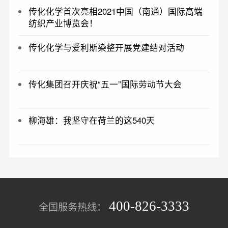
传化化学首次亮相2021中国（南通）国际高端
纺织产业博览会！
传化化学与爱利斯染整开展党建结对活动
传化集团召开庆祝“五一”国际劳动节大会
柳海雄：我坚守在荷兰的这540天
400-826-3333
全国服务热线：