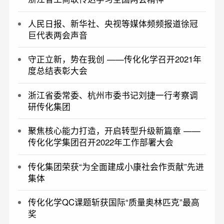
人民日报、新华社、央视等媒体频频报道徐冠
巨代表两会声音
守正立新，势在我创 ——传化化学召开2021年
度总结表彰大会
浙江省委常委、杭州市委书记刘捷一行考察调
研传化集团
聚焦核心能力打造，开启转型升级新篇章 ——
传化化学集团召开2022年工作部署大会
传化集团荣获“为全面建成小康社会作贡献”先进
集体
传化化学QC课题斩获国际“质量奥林匹克”最高
奖