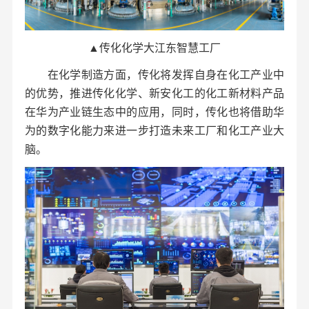
▲传化化学大江东智慧工厂
在化学制造方面，传化将发挥自身在化工产业中
的优势，推进传化化学、新安化工的化工新材料产品
在华为产业链生态中的应用，同时，传化也将借助华
为的数字化能力来进一步打造未来工厂和化工产业大
脑。