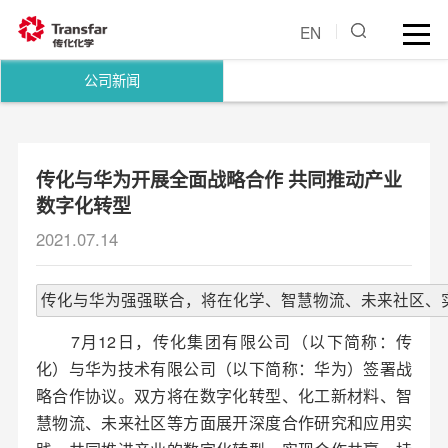
EN
公司新闻
传化与华为开展全面战略合作 共同推动产业
数字化转型
2021.07.14
传化与华为强强联合，将在化学、智慧物流、未来社区、
7月12日，传化集团有限公司（以下简称：传
化）与华为技术有限公司（以下简称：华为）签署战
略合作协议。双方将在数字化转型、化工新材料、智
慧物流、未来社区等方面展开深度合作研究和应用实