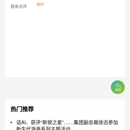
很好
我来点评
热门推荐
话AI、获评“新锐之星”……集团副总裁徐迅参加
新生代浙商系列主题活动