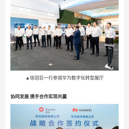
▲徐冠巨一行参观华为数字化转型展厅
协同发展 携手合作实现共赢