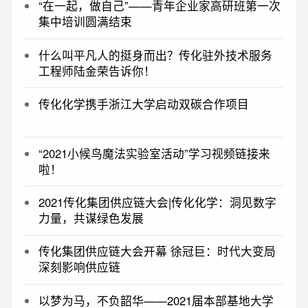
“在一起，做自己”——青年企业家高研班第一次
集中培训圆满结束
什么叫平凡人的挺身而出？传化驻外技术服务
工程师陆金荣告诉你！
传化化学携手浙江大学启动双碳合作项目
“2021小候鸟魔法实验室活动”学习视频链接来
啦！
2021传化集团供应链大会|传化化学：洞见数字
力量，共谋绿色发展
传化集团供应链大会开幕 徐冠巨：时代大变局
深刻影响供应链
以梦为马，不负韶华——2021届本部基地大学