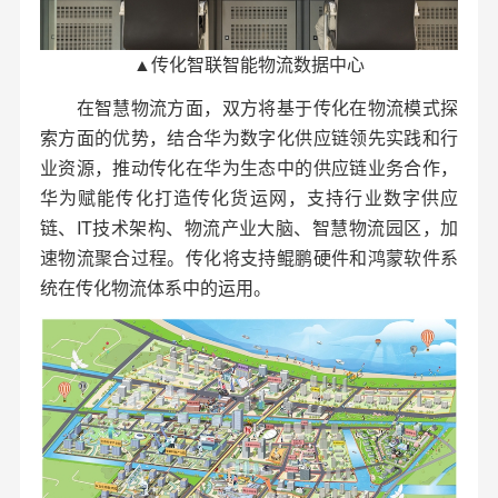
▲传化智联智能物流数据中心
在智慧物流方面，双方将基于传化在物流模式探
索方面的优势，结合华为数字化供应链领先实践和行
业资源，推动传化在华为生态中的供应链业务合作，
华为赋能传化打造传化货运网，支持行业数字供应
链、IT技术架构、物流产业大脑、智慧物流园区，加
速物流聚合过程。传化将支持鲲鹏硬件和鸿蒙软件系
统在传化物流体系中的运用。