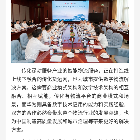
传化深耕服务产业的智能物流服务，正在打造线
上线下融合的传化货运网，也为城市提供数字物流解
决方案，这需要商业模式架构和数字技术架构的相互
融合、相互赋能，传化有物流平台的商业模式和场
景，而华为则具备数字技术应用的能力和实践经验，
双方的合作必然会带来整个物流行业的发展突破，也
为中国制造高质量发展和城市治理等带来更好的解决
方案。