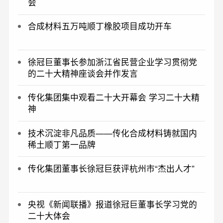
会
合成材料五万吨顺丁橡胶项目成功开车
徐冠巨董事长参加浙江省民营企业学习贯彻党
的二十大精神座谈会并作发言
传化集团集中观看二十大开幕会 学习二十大精
神
技术沉淀非凡品质——传化合成材料铸就国内
稀土顺丁第一品牌
传化集团董事长徐冠巨获评杭州市“杰出人才”
央视《新闻联播》报道徐冠巨董事长学习党的
二十大体会