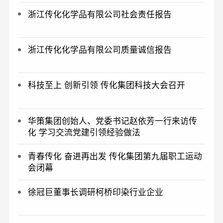
浙江传化化学品有限公司社会责任报告
浙江传化化学品有限公司质量诚信报告
科技至上 创新引领 传化集团科技大会召开
华策集团创始人、党委书记赵依芳一行来访传
化 学习交流党建引领经验做法
青春传化 奋进再出发 传化集团第九届职工运动
会闭幕
徐冠巨董事长调研柯桥印染行业企业