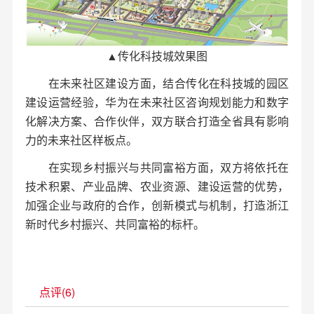
▲传化科技城效果图
在未来社区建设方面，结合传化在科技城的园区
建设运营经验，华为在未来社区咨询规划能力和数字
化解决方案、合作伙伴，双方联合打造全省具有影响
力的未来社区样板点。
在实现乡村振兴与共同富裕方面，双方将依托在
技术积累、产业品牌、农业资源、建设运营的优势，
加强企业与政府的合作，创新模式与机制，打造浙江
新时代乡村振兴、共同富裕的标杆。
点评(6)