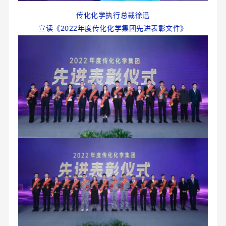
传化化学执行总裁徐迅
宣读《2022年度传化化学集团先进表彰文件》