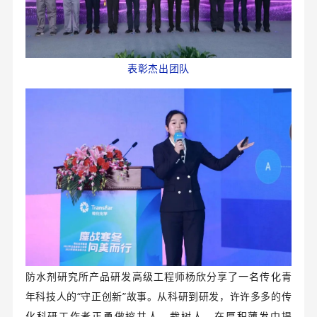
表彰杰出团队
防水剂研究所产品研发高级工程师杨欣分享了一名传化青
年科技人的“守正创新”故事。从科研到研发，许许多多的传
化科研工作者正勇做挖井人、栽树人。在厚积薄发中提