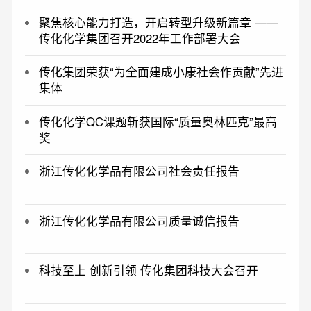
聚焦核心能力打造，开启转型升级新篇章 ——
传化化学集团召开2022年工作部署大会
传化集团荣获“为全面建成小康社会作贡献”先进
集体
传化化学QC课题斩获国际“质量奥林匹克”最高
奖
浙江传化化学品有限公司社会责任报告
浙江传化化学品有限公司质量诚信报告
科技至上 创新引领 传化集团科技大会召开