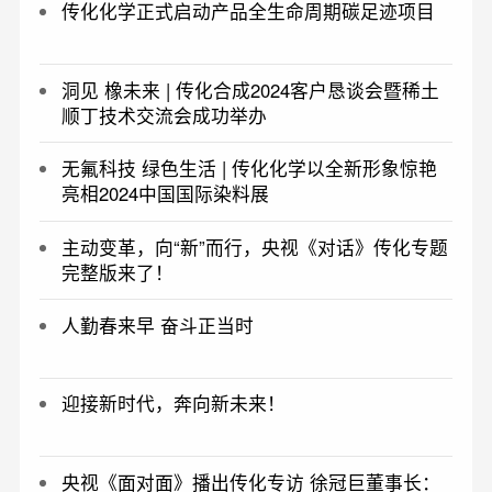
传化化学正式启动产品全生命周期碳足迹项目
洞见 橡未来 | 传化合成2024客户恳谈会暨稀土
顺丁技术交流会成功举办
无氟科技 绿色生活 | 传化化学以全新形象惊艳
亮相2024中国国际染料展
主动变革，向“新”而行，央视《对话》传化专题
完整版来了！
人勤春来早 奋斗正当时
迎接新时代，奔向新未来！
央视《面对面》播出传化专访 徐冠巨董事长：