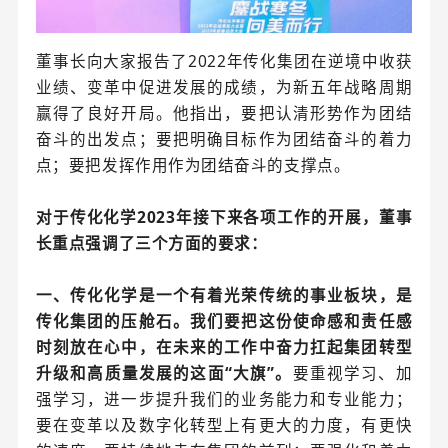
董事长向大家报告了2022年传化集团在逆境中收获
业绩、变革中促进发展的成绩，为新五年战略周期
赢得了良好开局。他指出，要把认清形势作为团结
奋斗的出发点；要把明确目标作为团结奋斗的着力
点；要把发挥作用作为团结奋斗的支撑点。
对于传化化学2023年接下来各项工作的开展，董事
长重点强调了三个方面的要求：
一、传化化学是一个有着光荣传统的事业板块，是
传化集团的压舱石。我们要把这份使命感和责任感
时刻放在心中，在未来的工作中奋力扛起集团转型
升级和高质量发展的这面“大旗”。
要重视学习、加
强学习，进一步提升我们的业务能力和专业能力；
要在变革以及数字化转型上有更大的力度，有更快