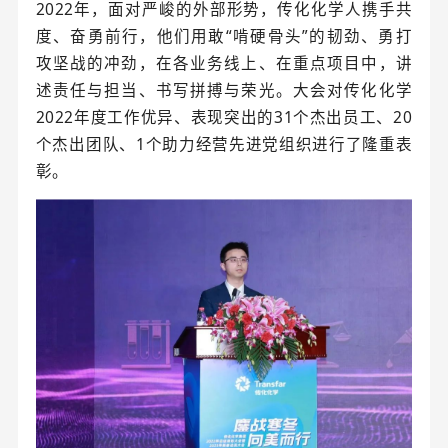
2022年，面对严峻的外部形势，传化化学人携手共
度、奋勇前行，他们用敢“啃硬骨头”的韧劲、勇打
攻坚战的冲劲，在各业务线上、在重点项目中，讲
述责任与担当、书写拼搏与荣光。大会对传化化学
2022年度工作优异、表现突出的31个杰出员工、20
个杰出团队、1个助力经营先进党组织进行了隆重表
彰。