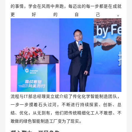
的事情，学会在风雨中奔跑，每迈出的每一步都是在成就
更好的自己。
流程与IT部总经理吴立斌介绍了传化化学智能制造团队，
一步一步摸着石头过河，不断进行持续探索、创新、总
结、优化，从无到有，他们把传统精细化工人不敢想、不
敢做的绿色智能制造工厂变为了现实。