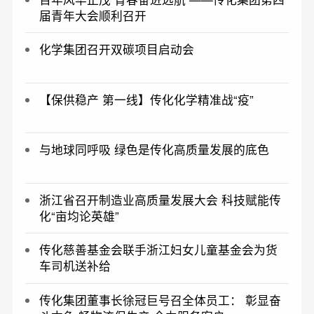
届青年大会顺利召开
化学集团召开双碳项目启动会
【保供稳产 第一线】传化化学精准战“疫”
与地球同呼吸 绿色是传化高质量发展的底色
浙江省召开制造业高质量发展大会 科技赋能传
化“亩均论英雄”
传化慈善基金会联手浙江妇女儿童基金会为货
车司机送补给
传化集团董事长徐冠巨号召全体员工： 彰显奋