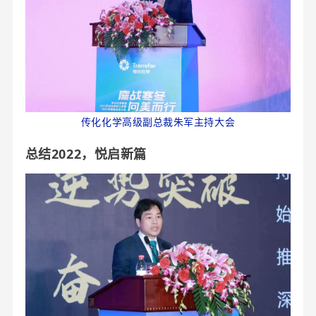
传化化学高级副总裁朱军主持大会
总结2022，悦启新篇