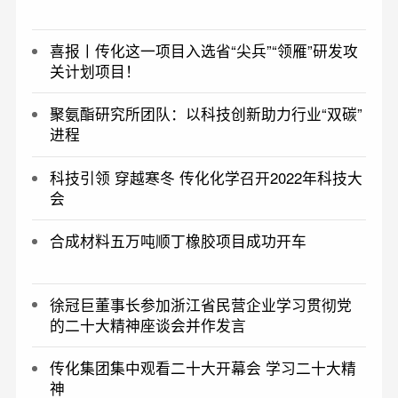
喜报丨传化这一项目入选省“尖兵”“领雁”研发攻
关计划项目！
聚氨酯研究所团队：以科技创新助力行业“双碳”
进程
科技引领 穿越寒冬 传化化学召开2022年科技大
会
合成材料五万吨顺丁橡胶项目成功开车
徐冠巨董事长参加浙江省民营企业学习贯彻党
的二十大精神座谈会并作发言
传化集团集中观看二十大开幕会 学习二十大精
神