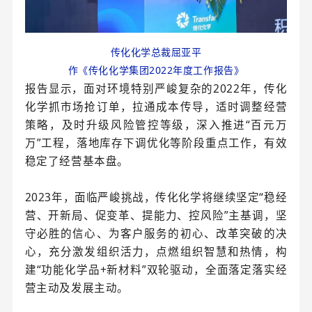
传化化学总裁屈亚平
作《传化化学集团2022年度工作报告》
报告显示，面对环境特别严峻复杂的2022年，传化
化学抓市场抢订单，拉通成本传导，适时调整经营
策略，及时升级风险管控等级，深入推进“百元万
万”工程，落地库存下调优化等阶段重点工作，有效
稳定了经营基本盘。
2023年，面临严峻挑战，传化化学将继续坚定“稳经
营、开新局、促变革、提能力、控风险”主基调，坚
守必胜的信心、为客户服务的初心、改革突破的决
心，充分激发组织活力，点燃组织智慧和热情，构
建“功能化学品+新材料”双轮驱动，全面落定落实经
营主动及发展主动。