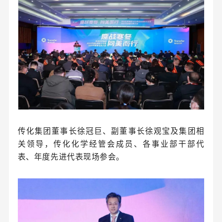
传化集团董事长徐冠巨、副董事长徐观宝及集团相
关领导，传化化学经管会成员、各事业部干部代
表、年度先进代表现场参会。