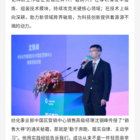
炼、组装技术模块，持续攻克关键核心领域；在技术上纵
向深耕，助力新领域跨界破局，为科技创新提供着源源不
竭的动力。
纺化事业部中国区营销中心销售高级经理沈钢峰传授了“销
售大神”的通关秘籍，那就是“勤于奔跑、踏实自律、主动学
习”。他用实践经验告诉我们，成功从来不是一件轻而易举