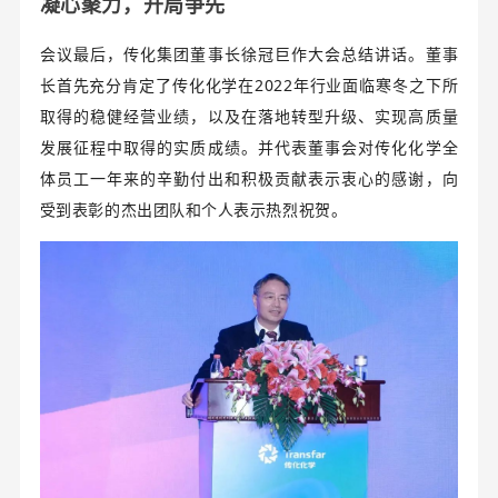
凝心聚力，开局争先
会议最后，传化集团董事长徐冠巨作大会总结讲话。董事
长首先充分肯定了传化化学在2022年行业面临寒冬之下所
取得的稳健经营业绩，以及在落地转型升级、实现高质量
发展征程中取得的实质成绩。并代表董事会对传化化学全
体员工一年来的辛勤付出和积极贡献表示衷心的感谢，向
受到表彰的杰出团队和个人表示热烈祝贺。