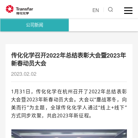
EN
公司新闻
传化化学召开2022年总结表彰大会暨2023年
新春动员大会
2023.02.02
1月31日，传化化学在杭州召开了2022年总结表彰
大会暨2023年新春动员大会。大会以“鏖战寒冬，向
美而行”为主题，全球传化化学人通过“线上+线下”
方式同步欢聚，共启2023年新征程。