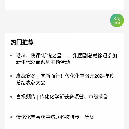
热门推荐
话AI、获评“新锐之星”……集团副总裁徐迅参加
新生代浙商系列主题活动
鏖战寒冬，向新而行！传化化学召开2024年度
总结表彰大会
喜报频传 | 传化化学斩获多项省、市级荣誉
传化化学喜获中纺联科技进步一等奖