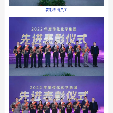
表彰杰出员工