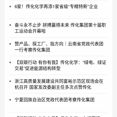
6家！传化化学再添1家省级“专精特新”企业
奋斗永不止步 拼搏赢得未来 传化集团第十届职
工运动会开幕啦
​赞产品、探工厂、指方向｜云南省党政代表团
一行考察传化集团
【双碳行动 有你有我】传化化学：“绿电、绿证
交易”促进能源结构转型
浙江高质量发展建设共同富裕示范区现场会在
杭召开 国家发改委副主任多次点赞传化
宁夏回族自治区党政代表团考察传化集团