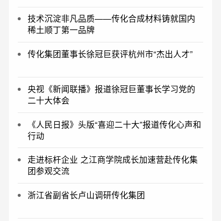
技术沉淀非凡品质——传化合成材料铸就国内
稀土顺丁第一品牌
传化集团董事长徐冠巨获评杭州市“杰出人才”
央视《新闻联播》报道徐冠巨董事长学习党的
二十大体会
《人民日报》头版“喜迎二十大”报道传化心声和
行动
走进标杆企业 之江商学院成长加速营赴传化集
团参观交流
浙江省副省长卢山调研传化集团