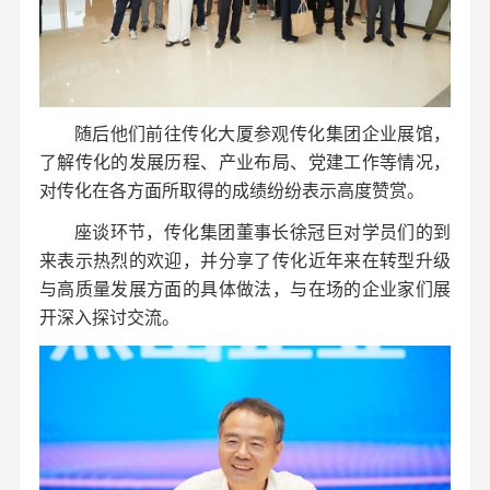
随后他们前往传化大厦参观传化集团企业展馆，
了解传化的发展历程、产业布局、党建工作等情况，
对传化在各方面所取得的成绩纷纷表示高度赞赏。
座谈环节，传化集团董事长徐冠巨对学员们的到
来表示热烈的欢迎，并分享了传化近年来在转型升级
与高质量发展方面的具体做法，与在场的企业家们展
开深入探讨交流。