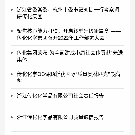
浙江省委常委、杭州市委书记刘捷一行考察调
研传化集团
聚焦核心能力打造，开启转型升级新篇章 ——
传化化学集团召开2022年工作部署大会
传化集团荣获“为全面建成小康社会作贡献”先进
集体
传化化学QC课题斩获国际“质量奥林匹克”最高
奖
浙江传化化学品有限公司社会责任报告
浙江传化化学品有限公司质量诚信报告