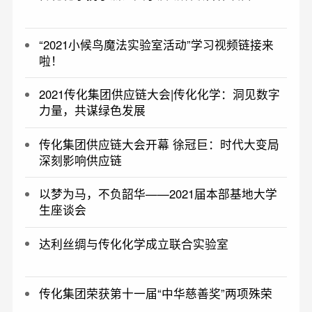
“2021小候鸟魔法实验室活动”学习视频链接来
啦！
2021传化集团供应链大会|传化化学：洞见数字
力量，共谋绿色发展
传化集团供应链大会开幕 徐冠巨：时代大变局
深刻影响供应链
以梦为马，不负韶华——2021届本部基地大学
生座谈会
达利丝绸与传化化学成立联合实验室
传化集团荣获第十一届“中华慈善奖”两项殊荣