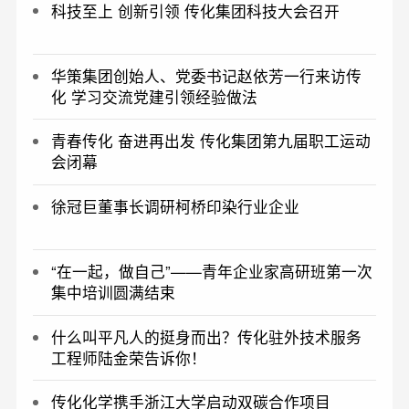
科技至上 创新引领 传化集团科技大会召开
华策集团创始人、党委书记赵依芳一行来访传
化 学习交流党建引领经验做法
青春传化 奋进再出发 传化集团第九届职工运动
会闭幕
徐冠巨董事长调研柯桥印染行业企业
“在一起，做自己”——青年企业家高研班第一次
集中培训圆满结束
什么叫平凡人的挺身而出？传化驻外技术服务
工程师陆金荣告诉你！
传化化学携手浙江大学启动双碳合作项目