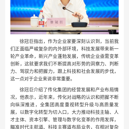
徐冠巨指出，作为企业家要深刻认识到，当前我
们正面临严峻复杂的内外部环境，科技发展带来新一
轮产业革命，新兴产业蓬勃发展，传统企业亟需变革
创新，这就要求我们不断提高对形势的洞察力、判断
力、驾驭力和把握力，跟上科技和社会发展的步伐，
这一点对于企业来说非常重要。
徐冠巨介绍了传化集团的经营发展和产业布局情
况，他表示，近年来，传化对战略的认识和把握不断
向纵深推进，全集团高度重视转型升级与高质量发
展，以数字化转型为切入口，大力推动科技主轴、人
才主体、资本引擎、管理与数字化变革的作用发挥，
瞄准时代主航道、科技主赛道布局业务，在相对复杂