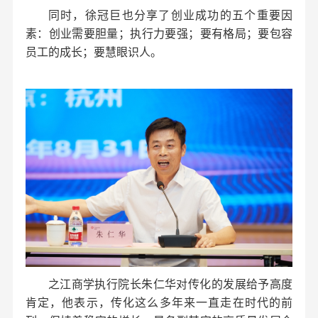
同时，徐冠巨也分享了创业成功的五个重要因
素：创业需要胆量；执行力要强；要有格局；要包容
员工的成长；要慧眼识人。
之江商学执行院长朱仁华对传化的发展给予高度
肯定，他表示，传化这么多年来一直走在时代的前