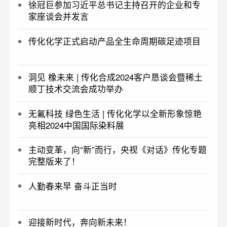
徐冠巨参加习近平总书记主持召开的企业和专
家座谈会并发言
传化化学正式启动产品全生命周期碳足迹项目
洞见 橡未来 | 传化合成2024客户恳谈会暨稀土
顺丁技术交流会成功举办
无氟科技 绿色生活 | 传化化学以全新形象惊艳
亮相2024中国国际染料展
主动变革，向“新”而行，央视《对话》传化专题
完整版来了！
人勤春来早 奋斗正当时
迎接新时代，奔向新未来！