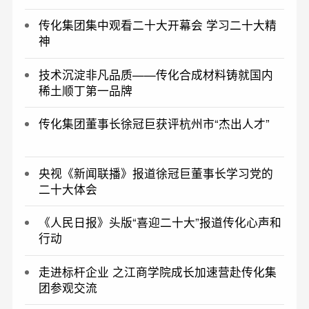
传化集团集中观看二十大开幕会 学习二十大精
神
技术沉淀非凡品质——传化合成材料铸就国内
稀土顺丁第一品牌
传化集团董事长徐冠巨获评杭州市“杰出人才”
央视《新闻联播》报道徐冠巨董事长学习党的
二十大体会
《人民日报》头版“喜迎二十大”报道传化心声和
行动
走进标杆企业 之江商学院成长加速营赴传化集
团参观交流