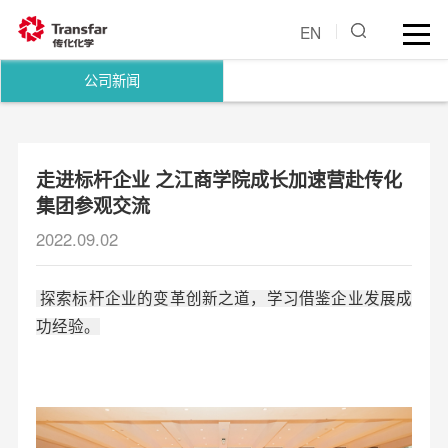
EN
公司新闻
走进标杆企业 之江商学院成长加速营赴传化
集团参观交流
2022.09.02
探索标杆企业的变革创新之道，学习借鉴企业发展成
功经验。