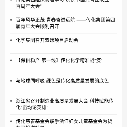
百周年大会”
百年风华正茂 青春奋进远航 ——传化集团第四
届青年大会顺利召开
化学集团召开双碳项目启动会
【保供稳产 第一线】传化化学精准战“疫”
与地球同呼吸 绿色是传化高质量发展的底色
浙江省召开制造业高质量发展大会 科技赋能传
化“亩均论英雄”
传化慈善基金会联手浙江妇女儿童基金会为货