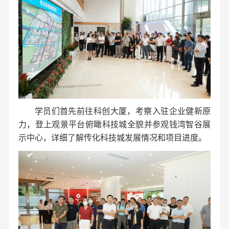
学员们首先前往科创大厦，考察入驻企业健新原
力，登上观景平台俯瞰科技城全貌并参观钱湾智谷展
示中心，详细了解传化科技城发展情况和项目进度。