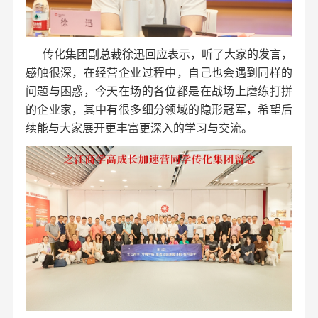
传化集团副总裁徐迅回应表示，听了大家的发言，
感触很深，在经营企业过程中，自己也会遇到同样的
问题
与困惑，今天在场的各位都是在战场上磨练打拼
的企业家，其中有很多细分领域的隐形冠军，希望后
续能与大家展开更丰富更深入的
学习
与
交流。